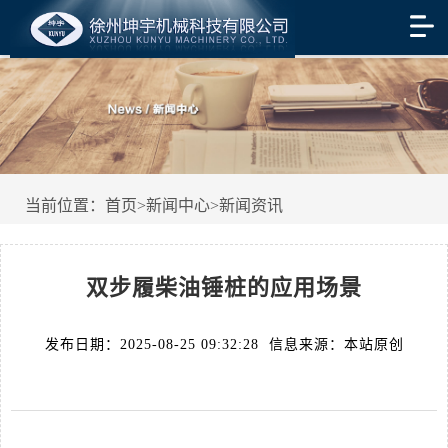
当前位置：
首页
>
新闻中心
>
新闻资讯
双步履柴油锤桩的应用场景
发布日期：2025-08-25 09:32:28 信息来源：本站原创