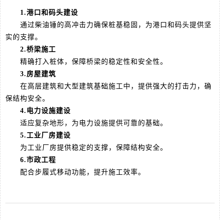
1.港口和码头建设
通过柴油锤的高冲击力确保桩基稳固，为港口和码头提供坚
实的支撑。 ‌
2.桥梁施工
精确打入桩体，保障桥梁的稳定性和安全性。 ‌
3.房屋建筑
在高层建筑和大型建筑基础施工中，提供强大的打击力，确
保结构安全。 ‌
4.电力设施建设
适应复杂地形，为电力设施提供可靠的基础。 ‌
5.工业厂房建设
为工业厂房提供稳定的支撑，保障结构安全。 ‌
6.市政工程
配合步履式移动功能，提升施工效率。 ‌