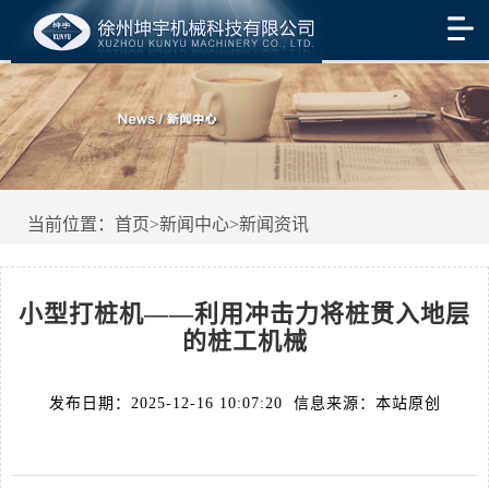
当前位置：
首页
>
新闻中心
>
新闻资讯
小型打桩机——利用冲击力将桩贯入地层
的桩工机械
发布日期：2025-12-16 10:07:20 信息来源：本站原创