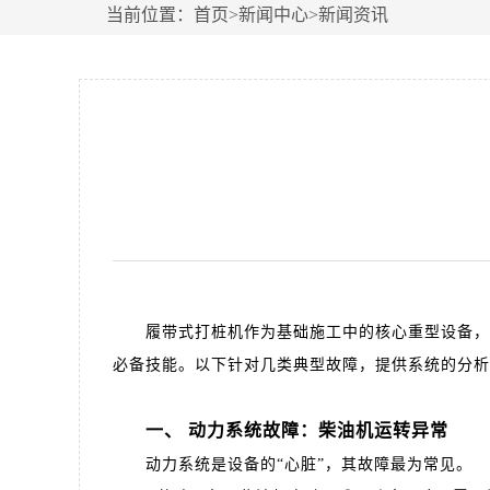
当前位置：
首页
>
新闻中心
>
新闻资讯
履带式打桩机作为基础施工中的核心重型设备，其
必备技能。以下针对几类典型故障，提供系统的分析
一、 动力系统故障：柴油机运转异常
动力系统是设备的“心脏”，其故障最为常见。