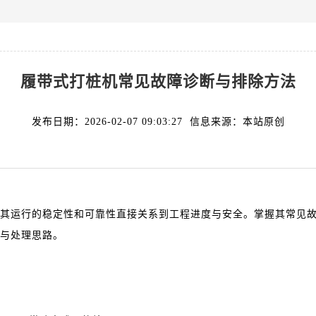
履带式打桩机常见故障诊断与排除方法
发布日期：2026-02-07 09:03:27 信息来源：本站原创
运行的稳定性和可靠性直接关系到工程进度与安全。掌握其常见故
与处理思路。