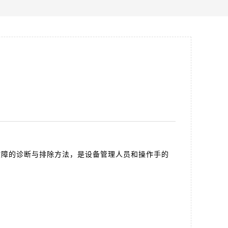
障的诊断与排除方法，是设备管理人员和操作手的