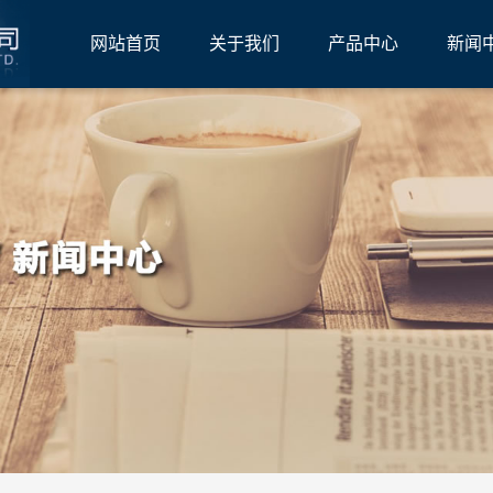
网站首页
关于我们
产品中心
新闻