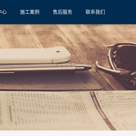
中心
施工案例
售后服务
联系我们