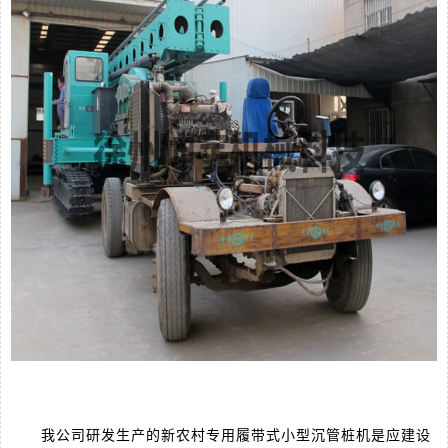
我公司研发生产的新农村专用履带式小型沉管桩机是应建设