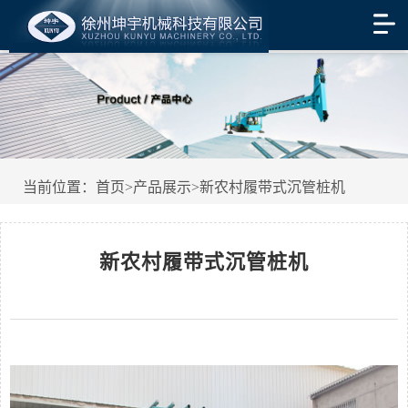
当前位置：
首页
>
产品展示
>
新农村履带式沉管桩机
新农村履带式沉管桩机