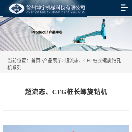
当前位置：
首页
>
产品展示
>
超流态、CFG桩长螺旋钻孔
机系列
超流态、CFG桩长螺旋钻机