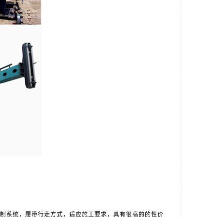
制系统，履带行走方式，适应施工要求，具有很高的的性价