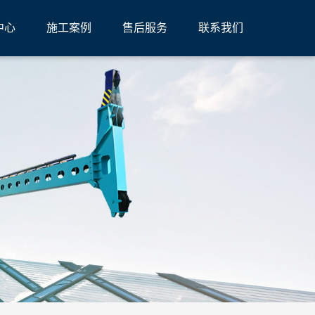
中心
施工案例
售后服务
联系我们