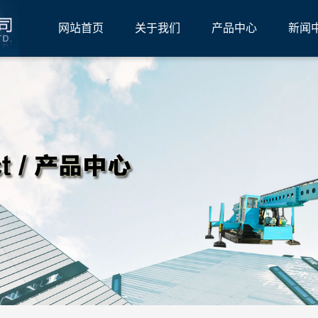
网站首页
关于我们
产品中心
新闻